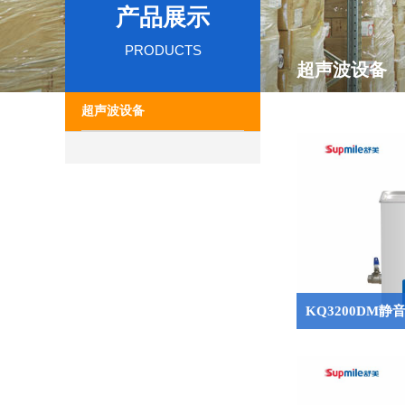
产品展示
PRODUCTS
超声波设备
超声波设备