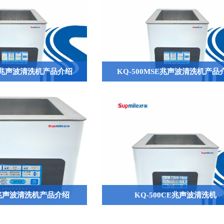
SE兆声波清洗机产品介绍
KQ-500MSE兆声波清洗机产品
CE兆声波清洗机产品介绍
KQ-500CE兆声波清洗机