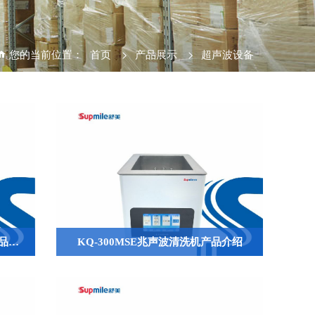
您的当前位置：
首页
>
产品展示
>
超声波设备
KQ5200DM静音型超声波清洗机产品介绍
KQ-300MSE兆声波清洗机产品介绍