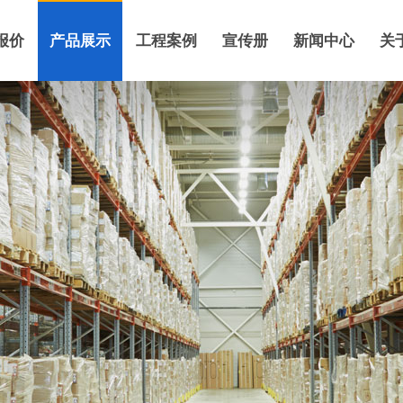
报价
产品展示
工程案例
宣传册
新闻中心
关