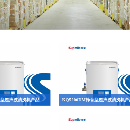
KQ3200DM静音型超声波清洗机产品介绍