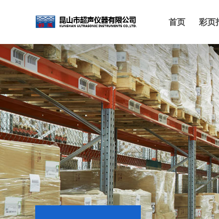
首页
彩页