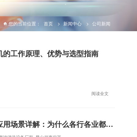
您的当前位置：
首页
>
新闻中心
>
公司新闻
机的工作原理、优势与选型指南
阅读全文
超声波清洗机的十大应用场景详解：为什么各行各业都离不开它？