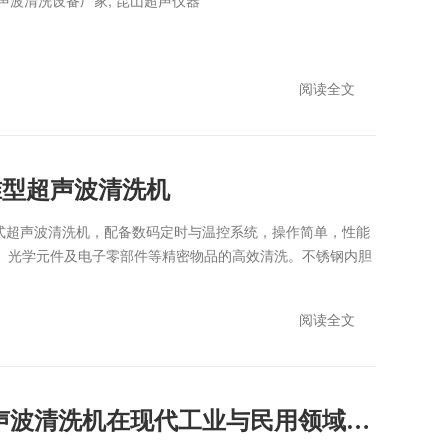
超声波清洗设备厂家, 昆山超声仪器
阅读全文
标准型超声波清洗机
控台式超声波清洗机，配备数码定时与温控系统，操作简单，性能
、光学元件及电子零部件等精密物品的高效清洗。不锈钢内胆
阅读全文
深度清洁新革命：超声波清洗机在现代工业与民用领域的应用全解析