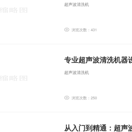
超声波清洗机
浏览次数：431
专业超声波清洗机器
超声波清洗机
浏览次数：250