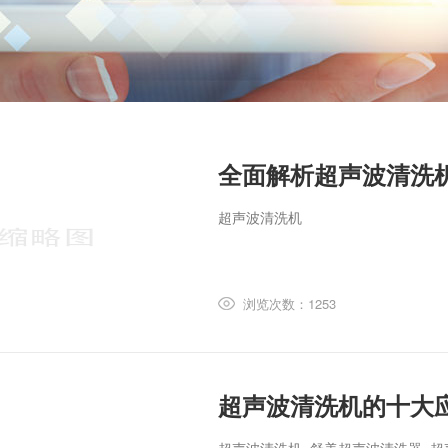
全面解析超声波清洗
超声波清洗机​
浏览次数：1253