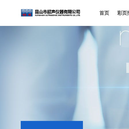
首页
彩页