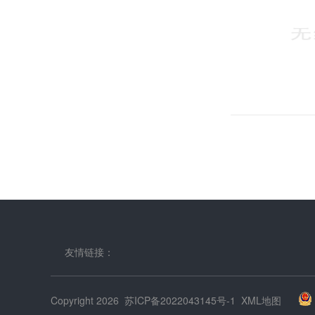
2025/04
友情链接：
Copyright 2026
苏ICP备2022043145号-1
XML地图