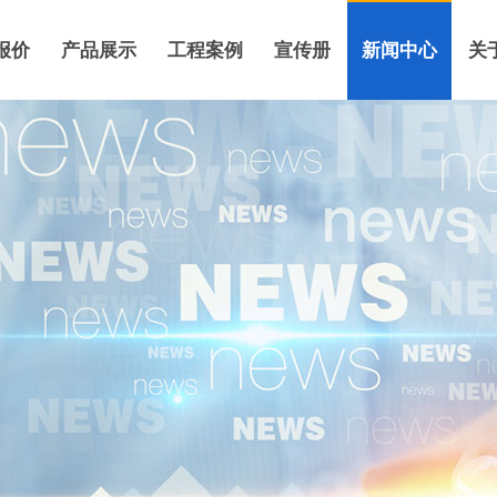
报价
产品展示
工程案例
宣传册
新闻中心
关