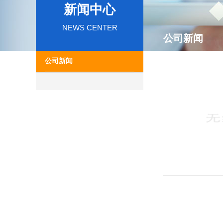
新闻中心
NEWS CENTER
公司新闻
公司新闻
06
2025/05
05
2025/05