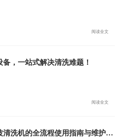
阅读全文
设备，一站式解决清洗难题！
阅读全文
从入门到精通：超声波清洗机的全流程使用指南与维护技巧