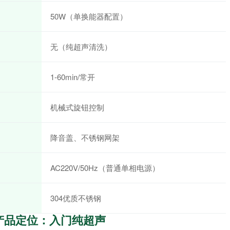
50W（单换能器配置）
无（纯超声清洗）
1-60min/常开
机械式旋钮控制
降音盖、不锈钢网架
AC220V/50Hz（普通单相电源）
304优质不锈钢
 的产品定位：入门纯超声