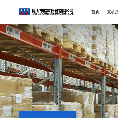
首页
彩页