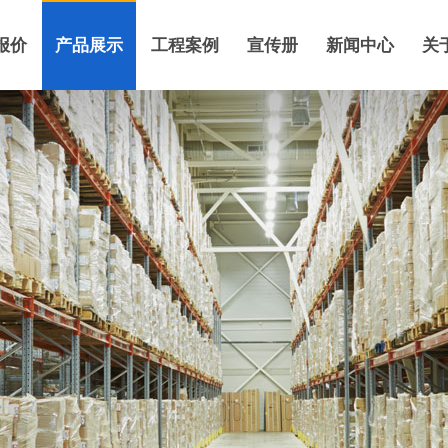
报价
产品展示
工程案例
宣传册
新闻中心
关