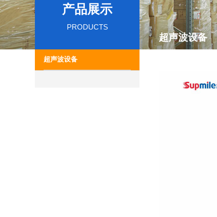
产品展示
PRODUCTS
超声波设备
超声波设备