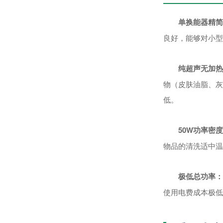
单换能器精简
良好，能够对小型
纯超声无加热
物（皮肤油脂、灰
低。
50W功率密
物品的清洗适中温
极低总功率：
使用电费成本极低