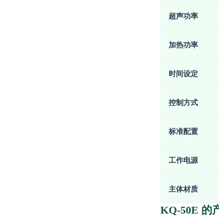
超声功率
加热功率
时间设定
控制方式
标准配置
工作电源
主体材质
KQ-50E