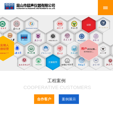
工程案例
COOPERATIVE CUSTOMERS
合作客户
案例展示