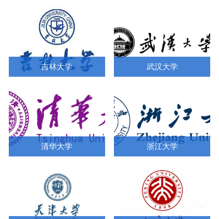
吉林大学
武汉大学
清华大学
浙江大学