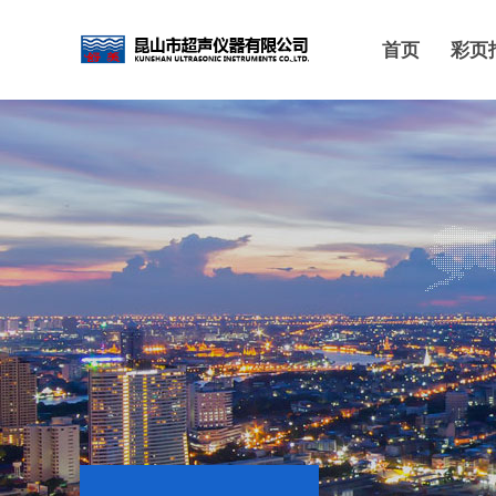
首页
彩页