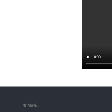
友情链接：