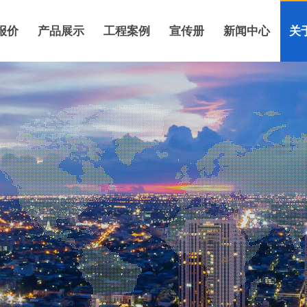
报价
产品展示
工程案例
宣传册
新闻中心
关