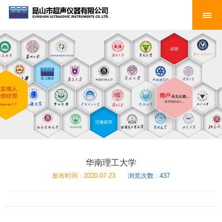
华南理工大学
发布时间 : 2020-07-23
浏览次数 : 437