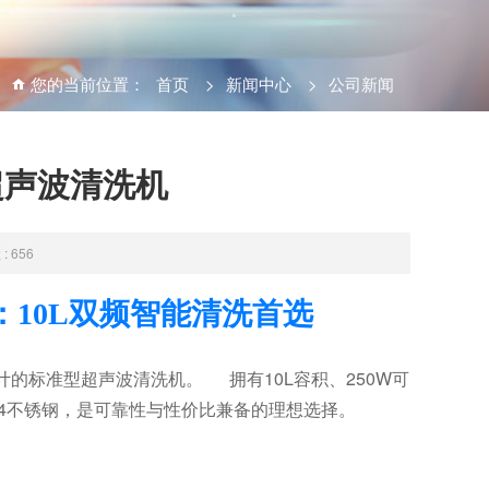
您的当前位置：
首页
>
新闻中心
>
公司新闻
型超声波清洗机
 656
：10L双频智能清洗首选
设计的标准型
超声波清洗机
。 拥有10L容积、250W可
04不锈钢，是可靠性与性价比兼备的理想选择。