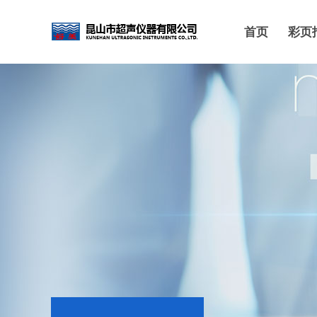
首页
彩页