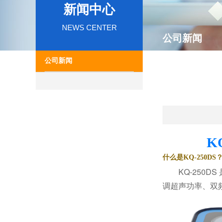
新闻中心
NEWS CENTER
公司新闻
公司新闻
K
什么是KQ-250DS
KQ-250
调超声功率、双