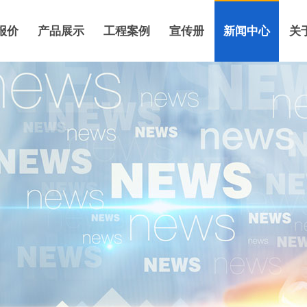
报价
产品展示
工程案例
宣传册
新闻中心
关