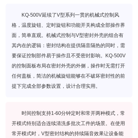
KQ-500V延续了V型系列一贯的机械式控制风
格，温度旋钮、定时旋钮和功能开关构成全部操作界
面，简单直观。机械式控制与V型密封外壳的组合有
其内在的逻辑：密封结构在提供隔音隔热的同时，需
要保证控制部件易于操作且不受密封影响。KQ-500V
的控制面板布局在密封外壳的外侧，操作时无需打开
任何盖板，简洁的机械旋钮能够在不破坏密封性的前
提下完成全部参数设置，设计合理实用。
时间控制支持1-60分钟定时和常开两种模式，常
开模式特别适合连续清洗多批次工件的场景。在使用
常开模式时，V型密封结构的持续隔音效果让设备能