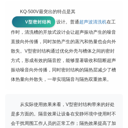
KQ-500V最突出的特点是其
V型密封结构
设计。普通
超声波清洗机
在工
作时，清洗槽的开放式设计会让超声振动产生的噪音
直接向外传播，同时加热产生的蒸汽和热量也会向外
散失。V型密封结构通过优化外壳与槽体之间的密封
方式，形成有效的隔音腔，能够显著吸收和阻断超声
振动噪音向外传播，同时密封结构的隔热层减少了槽
体热量向外散失，一举实现隔音与隔热双重效果。
从实际使用效果来看，V型密封结构带来的好处
是多方面的。隔音效果让设备在安静环境中使用时不
会干扰周围工作人员的正常工作；隔热效果提高了加