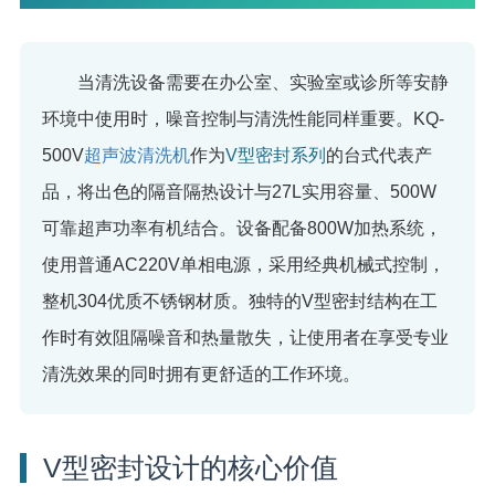
当清洗设备需要在办公室、实验室或诊所等安静
环境中使用时，噪音控制与清洗性能同样重要。KQ-
500V
超声波清洗机
作为
V型密封系列
的台式代表产
品，将出色的隔音隔热设计与27L实用容量、500W
可靠超声功率有机结合。设备配备800W加热系统，
使用普通AC220V单相电源，采用经典机械式控制，
整机304优质不锈钢材质。独特的V型密封结构在工
作时有效阻隔噪音和热量散失，让使用者在享受专业
清洗效果的同时拥有更舒适的工作环境。
V型密封设计的核心价值