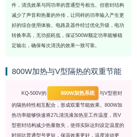
件，清洗效果与同功率的普通型号相当。但密封结构
减少了声音和热量的外传，让同样的功率输入产生更
好的综合使用体验。电路及器件经过优化升级，电功
转换率高，无功损耗低，保证500W额定功率能够稳
定输出，确保每次清洗的效果一致可靠。
800W加热与V型隔热的双重节能
800W加热系统
KQ-500V的
与V型密封
的隔热特性相互配合，形成双重节能效果。800W加
热功率能够快速将27L清洗液加热至工作温度，而V
型密封结构减少热量散失，使得实际达到设定温度的
时间比普通型号更短，保温效果更好，温度波动更