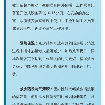
效阻断超声振动产生的噪音向外传播，工作噪音比
普通开放式设备降低10-15分贝。在安静的办公
室、诊所或实验室环境中使用，不会对周围人员造
成噪音干扰，创造舒适的工作环境。
隔热保温：
密封结构形成有效的隔热层，清洗
过程中槽体热量散失显著减少，加热效率提升，同
样温度设定下达到工作温度的时间更短，保温效果
更好，电能利用率更高，长期使用可降低运行电
费。
减少蒸发与气溶胶：
密封性好大幅减少清洗液
的蒸发量，使用挥发性清洗剂时可以降低消耗，延
长清洗液使用寿命，同时减少有害气溶胶向工作环