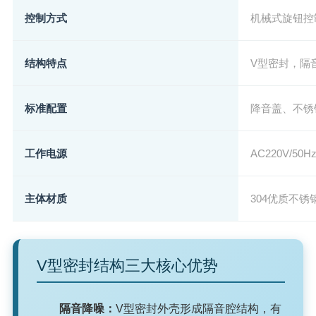
控制方式
机械式旋钮控
结构特点
V型密封，隔
标准配置
降音盖、不锈
工作电源
AC220V/5
主体材质
304优质不锈
V型密封结构三大核心优势
隔音降噪：
V型密封外壳形成隔音腔结构，有