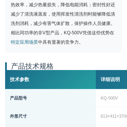
热效率，减少热量损失，降低电能消耗；密封性好还
减少了清洗液蒸发，使用挥发性清洗剂时能够降低清
洗剂消耗，减少有害气体扩散，保护操作人员健康。
相比同功率的非V型产品，KQ-500V凭借这些优势在
特定应用场景
中具有显著的竞争力。
产品技术规格
技术参数
详细说明
产品型号
KQ-500V
外形尺寸
613×411×