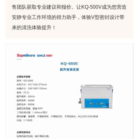
售团队获取专业建议和报价。让KQ-500V成为您营造
安静专业工作环境的得力助手，体验V型密封设计带
来的清洗体验提升！