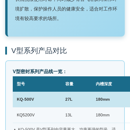
境扩散，保护操作人员的健康安全，适合对工作环
境有较高要求的场所。
V型系列产品对比
V型密封系列产品线一览：
型号
容量
内槽深度
KQ-500V
27L
180mm
KQ5200V
13L
180mm
▲ KQ-500V 是V型系列中容量更大、功率更强的型号，适