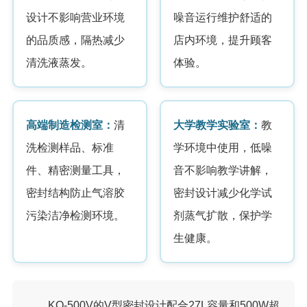
设计不影响营业环境
噪音运行维护舒适的
的品质感，隔热减少
店内环境，提升顾客
清洗液蒸发。
体验。
高端制造检测室：
清
大学教学实验室：
教
洗检测样品、标准
学环境中使用，低噪
件、精密测量工具，
音不影响教学讲解，
密封结构防止气溶胶
密封设计减少化学试
污染洁净检测环境。
剂蒸气扩散，保护学
生健康。
KQ-500V的V型密封设计配合27L容量和500W超