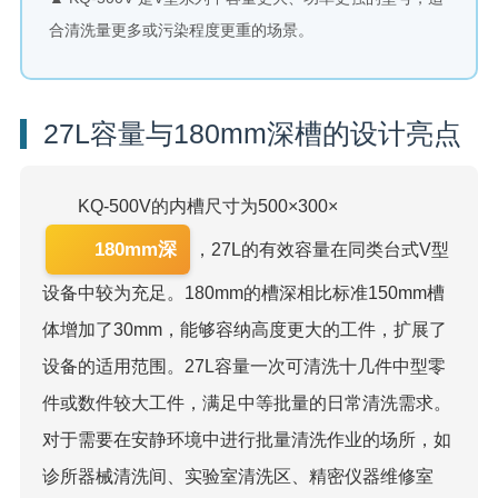
合清洗量更多或污染程度更重的场景。
27L容量与180mm深槽的设计亮点
KQ-500V的内槽尺寸为500×300×
180mm深
，27L的有效容量在同类台式V型
设备中较为充足。180mm的槽深相比标准150mm槽
体增加了30mm，能够容纳高度更大的工件，扩展了
设备的适用范围。27L容量一次可清洗十几件中型零
件或数件较大工件，满足中等批量的日常清洗需求。
对于需要在安静环境中进行批量清洗作业的场所，如
诊所器械清洗间、实验室清洗区、精密仪器维修室