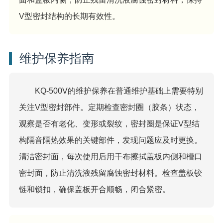
V型密封结构的长期有效性。
维护保养指南
KQ-500V的维护保养在普通维护基础上需要特别
关注V型密封部件。定期检查密封圈（胶条）状态，
观察是否有老化、变形或裂纹，密封圈是保证V型结
构隔音隔热效果的关键部件，发现问题应及时更换。
清洁密封面，每次使用后用干布擦拭盖板内侧和槽口
密封面，防止清洗液残留腐蚀密封材料。检查盖板铰
链和锁扣，确保盖板开合顺畅，闭合紧密。