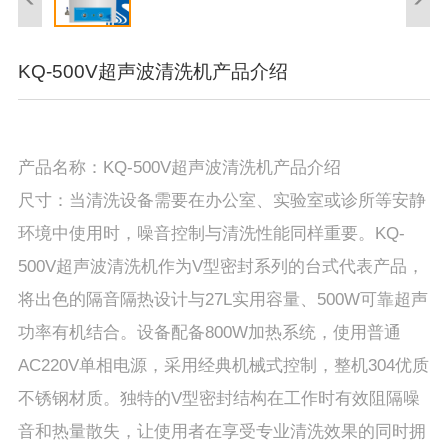
KQ-500V超声波清洗机产品介绍
产品名称：KQ-500V超声波清洗机产品介绍
尺寸：当清洗设备需要在办公室、实验室或诊所等安静
环境中使用时，噪音控制与清洗性能同样重要。KQ-
500V超声波清洗机作为V型密封系列的台式代表产品，
将出色的隔音隔热设计与27L实用容量、500W可靠超声
功率有机结合。设备配备800W加热系统，使用普通
AC220V单相电源，采用经典机械式控制，整机304优质
不锈钢材质。独特的V型密封结构在工作时有效阻隔噪
音和热量散失，让使用者在享受专业清洗效果的同时拥