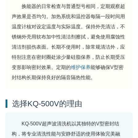
换能器的日常检查与普通型号相同，定期观察超
声效果是否均匀。加热系统和温控器每隔一段时间用
温度计核对设定温度与实际温度。保持外壳清洁，不
锈钢外壳用软布加中性清洁剂擦拭，避免使用腐蚀性
清洁剂损伤表面。长期不使用时，除常规清洁外，应
特别注意在密封圈处涂少量硅脂保养，防止长期受压
变形影响密封效果。定期的
维护保养
能够确保V型密
封结构长期保持良好的隔音隔热性能。
选择KQ-500V的理由
KQ-500V超声波清洗机以其独特的V型密封结
构，将专业清洗性能与安静舒适的使用体验完美融