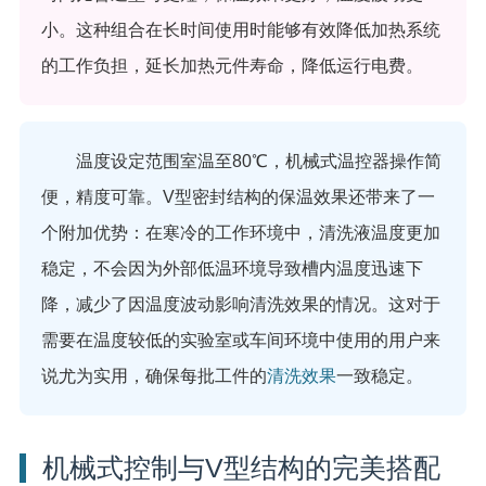
小。这种组合在长时间使用时能够有效降低加热系统
的工作负担，延长加热元件寿命，降低运行电费。
温度设定范围室温至80℃，机械式温控器操作简
便，精度可靠。V型密封结构的保温效果还带来了一
个附加优势：在寒冷的工作环境中，清洗液温度更加
稳定，不会因为外部低温环境导致槽内温度迅速下
降，减少了因温度波动影响清洗效果的情况。这对于
需要在温度较低的实验室或车间环境中使用的用户来
说尤为实用，确保每批工件的
清洗效果
一致稳定。
机械式控制与V型结构的完美搭配