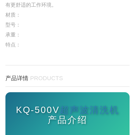
有更舒适的工作环境。
材质：
型号：
承重：
特点：
产品详情
PRODUCTS
KQ-500V
超声波清洗机
产品介绍