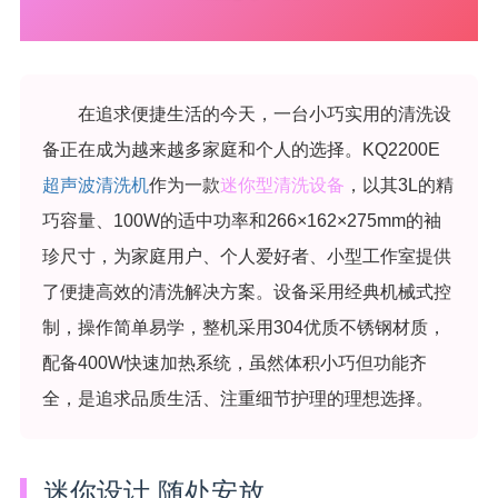
在追求便捷生活的今天，一台小巧实用的清洗设
备正在成为越来越多家庭和个人的选择。KQ2200E
超声波清洗机
作为一款
迷你型清洗设备
，以其3L的精
巧容量、100W的适中功率和266×162×275mm的袖
珍尺寸，为家庭用户、个人爱好者、小型工作室提供
了便捷高效的清洗解决方案。设备采用经典机械式控
制，操作简单易学，整机采用304优质不锈钢材质，
配备400W快速加热系统，虽然体积小巧但功能齐
全，是追求品质生活、注重细节护理的理想选择。
迷你设计 随处安放