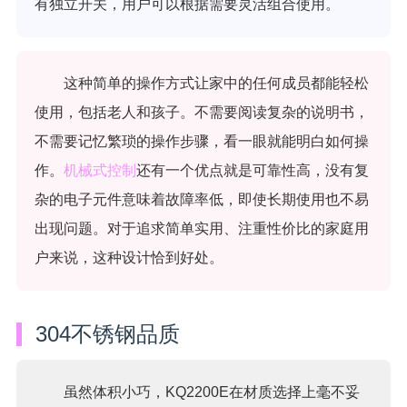
有独立开关，用户可以根据需要灵活组合使用。
这种简单的操作方式让家中的任何成员都能轻松
使用，包括老人和孩子。不需要阅读复杂的说明书，
不需要记忆繁琐的操作步骤，看一眼就能明白如何操
作。
机械式控制
还有一个优点就是可靠性高，没有复
杂的电子元件意味着故障率低，即使长期使用也不易
出现问题。对于追求简单实用、注重性价比的家庭用
户来说，这种设计恰到好处。
304不锈钢品质
虽然体积小巧，KQ2200E在材质选择上毫不妥