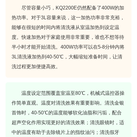
尽管容量小巧，KQ2200E仍然配备了400W的加
热功率。对于3L容量来说，这一加热功率非常充裕，
能够在很短的时间内将清洗液从室温加热到设定温
度。快速加热对于家庭使用非常重要，谁也不想等待
半小时才能开始清洗。400W功率可以在5-8分钟内将
3L清洗液加热到40-50℃，大幅缩短准备时间，让清
洗过程更加便捷高效。
温度设定范围覆盖室温至80℃，机械式温控器操
作简单直观。温度对清洗效果有重要影响。清洗金银
首饰时，40-50℃的温度能够软化油脂和污垢，配合
超声空化作用实现更好的清洗效果；清洗眼镜时，适
中的温度有助于去除镜片上的指纹油污；清洗假牙