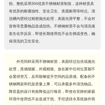
协。整机采用304优质不锈钢材质制造，这种材质具
有优异的耐腐蚀性、安全卫生、美观耐用等特点。清
洗槽内壁经过精密抛光处理，表面光滑平整，不会对
首饰等贵重物品造成划伤。不锈钢材质不会与清洗液
发生化学反应，即使长期使用也不会生锈或变色，确
保清洗的卫生安全。
外壳同样采用不锈钢材质，表面经过拉丝或抛光
处理，质感细腻，外观精致。放在家中任何位置都不
会显得突兀，反而能够提升空间的品质感。配备的不
锈钢网架和托架质量上乘，可以承载多件清洗物品。
降音盖的设计有效降低运行噪音，即使在安静的家庭
环境中使用也不会造成干扰。手控进排水系统操作简