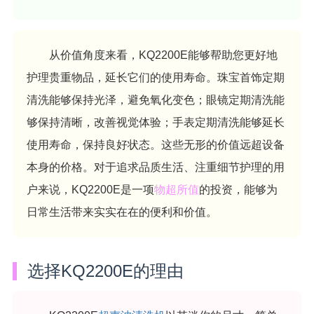
从价值角度来看，KQ2200E能够帮助您更好地
护理贵重物品，延长它们的使用寿命。珠宝首饰定期
清洗能够保持光泽，避免氧化变色；眼镜定期清洗能
够保持清晰，改善视觉体验；手表定期清洗能够延长
使用寿命，保持良好状态。这些无形的价值远超设备
本身的价格。对于追求品质生活、注重细节护理的用
户来说，KQ2200E是一项
物超所值
的投资，能够为
日常生活带来实实在在的便利和价值。
选择KQ2200E的理由