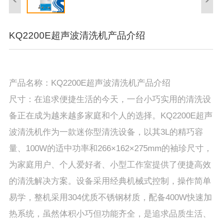
KQ2200E超声波清洗机产品介绍
产品名称：KQ2200E超声波清洗机产品介绍
尺寸：在追求便捷生活的今天，一台小巧实用的清洗设
备正在成为越来越多家庭和个人的选择。KQ2200E超声
波清洗机作为一款迷你型清洗设备，以其3L的精巧容
量、100W的适中功率和266×162×275mm的袖珍尺寸，
为家庭用户、个人爱好者、小型工作室提供了便捷高效
的清洗解决方案。设备采用经典机械式控制，操作简单
易学，整机采用304优质不锈钢材质，配备400W快速加
热系统，虽然体积小巧但功能齐全，是追求品质生活、