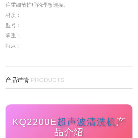
注重细节护理的理想选择。
材质：
型号：
承重：
特点：
产品详情
PRODUCTS
KQ2200E
超声波清洗机
产
品介绍