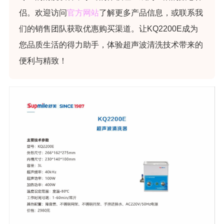
侣。欢迎访问
官方网站
了解更多产品信息，或联系我
们的销售团队获取优惠购买渠道。让KQ2200E成为
您品质生活的得力助手，体验超声波清洗技术带来的
便利与精致！