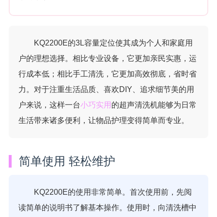
KQ2200E的3L容量定位使其成为个人和家庭用
户的理想选择。相比专业设备，它更加亲民实惠，运
行成本低；相比手工清洗，它更加高效彻底，省时省
力。对于注重生活品质、喜欢DIY、追求细节美的用
户来说，这样一台
小巧实用
的超声清洗机能够为日常
生活带来诸多便利，让物品护理变得简单而专业。
简单使用 轻松维护
KQ2200E的使用非常简单。首次使用前，先阅
读简单的说明书了解基本操作。使用时，向清洗槽中