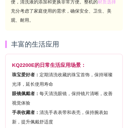
便，清洗液的添加和更换非常方便。整机的
材质选择
充分考虑了家庭使用的需求，确保安全、卫生、美
观、耐用。
丰富的生活应用
KQ2200E的日常生活应用场景：
珠宝爱好者：
定期清洗收藏的珠宝首饰，保持璀璨
光泽，延长使用寿命
眼镜佩戴者：
每天清洗眼镜，保持镜片清晰，改善
视觉体验
手表收藏者：
清洗手表表带和表壳，保持腕表如
新，提升佩戴舒适度