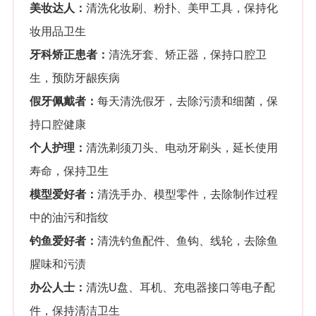
美妆达人：
清洗化妆刷、粉扑、美甲工具，保持化
妆用品卫生
牙科矫正患者：
清洗牙套、矫正器，保持口腔卫
生，预防牙龈疾病
假牙佩戴者：
每天清洗假牙，去除污渍和细菌，保
持口腔健康
个人护理：
清洗剃须刀头、电动牙刷头，延长使用
寿命，保持卫生
模型爱好者：
清洗手办、模型零件，去除制作过程
中的油污和指纹
钓鱼爱好者：
清洗钓鱼配件、鱼钩、线轮，去除鱼
腥味和污渍
办公人士：
清洗U盘、耳机、充电器接口等电子配
件，保持清洁卫生