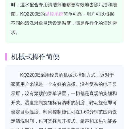
时，温水配合专用清洁剂能够更有效地去除污渍和细
菌。KQ2200E的
温控系统
简单可靠，用户可以根据
不同的清洗对象灵活设定温度，满足多样化的清洗需
求。
机械式操作简便
KQ2200E采用经典的机械式控制方式，这对于
家庭用户来说是一个友好的选择。没有复杂的电子显
示屏，没有繁琐的菜单设置，一切都是直观的旋钮和
开关。温度控制旋钮标有清晰的刻度，转动旋钮即可
设定目标温度。时间控制旋钮可在1-60分钟范围内设
定清洗时间，也可选择常开模式。超声和加热功能各