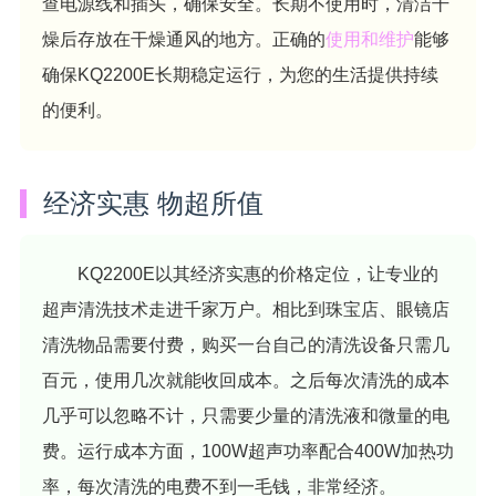
查电源线和插头，确保安全。长期不使用时，清洁干
燥后存放在干燥通风的地方。正确的
使用和维护
能够
确保KQ2200E长期稳定运行，为您的生活提供持续
的便利。
经济实惠 物超所值
KQ2200E以其经济实惠的价格定位，让专业的
超声清洗技术走进千家万户。相比到珠宝店、眼镜店
清洗物品需要付费，购买一台自己的清洗设备只需几
百元，使用几次就能收回成本。之后每次清洗的成本
几乎可以忽略不计，只需要少量的清洗液和微量的电
费。运行成本方面，100W超声功率配合400W加热功
率，每次清洗的电费不到一毛钱，非常经济。