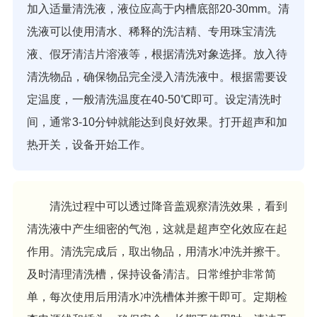
加入适量清洗液，液位应高于内槽底部20-30mm。清
洗液可以使用清水、稀释的洗洁精、专用珠宝清洗
液、假牙清洁片溶液等，根据清洗对象选择。放入待
清洗物品，确保物品完全浸入清洗液中。根据需要设
定温度，一般清洗温度在40-50℃即可。设定清洗时
间，通常3-10分钟就能达到良好效果。打开超声和加
热开关，设备开始工作。
清洗过程中可以透过降音盖观察清洗效果，看到
清洗液中产生细密的气泡，这就是超声空化效应在起
作用。清洗完成后，取出物品，用清水冲洗并擦干。
及时清理清洗槽，保持设备清洁。日常维护非常简
单，每次使用后用清水冲洗槽体并擦干即可。定期检