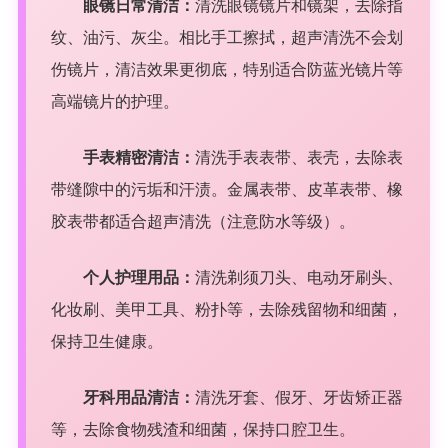
眼镜日常清洁：
清洗眼镜镜片和镜架，去除指
纹、油污、灰尘。相比手工擦拭，超声清洗不会划
伤镜片，清洁效果更彻底，特别适合防蓝光镜片等
高端镜片的护理。
手表精密清洁：
清洗手表表带、表壳，去除表
带缝隙中的污垢和汗渍。金属表带、皮革表带、橡
胶表带都适合超声清洗（注意防水等级）。
个人护理用品：
清洗剃须刀头、电动牙刷头、
化妆刷、美甲工具、粉扑等，去除残留物和细菌，
保持卫生健康。
牙科用品清洁：
清洗牙套、假牙、牙齿矫正器
等，去除食物残渣和细菌，保持口腔卫生。