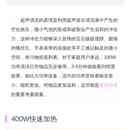
超声清洗的原理是利用超声波在清洗液中产生的
空化效应，微小气泡的形成和破裂会产生温和的冲击
力，这种冲击力能够深入首饰的宝石镶嵌缝隙、眼镜
的螺丝孔、手表表带的连接处等手工难以触及的微小
空间，将污物彻底剥离。对于家庭用户来说，100W
功率清洗日常物品完全够用，3-5分钟就能看到明显
效果。相比大功率设备，适中的功率意味着噪音更
小、能耗更低、对物品更加温和，这些都是
家用场景
的重要考量因素。
400W快速加热