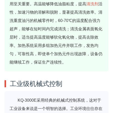
用至关重要。高温能够降低油脂粘度，提高
清洗剂
活
性，加速污物的溶解和脱附，显著提高清洗效率。清
洗重度油污的机械零件时，60-70℃的温度配合强力
超声，能够在短时间内完成清洗；清洗金属表面氧化
层时，适当提高温度能够软化氧化物，提高去除效
率。加热系统采用多组加热元件并联工作，发热均
匀，可靠性高，即使单个加热元件出现故障，设备仍
能继续工作，保证生产连续性。
工业级机械式控制
KQ-3000E采用经典的机械式控制系统，这对于
工业设备来说是一个明智的选择。工业环境往往存在