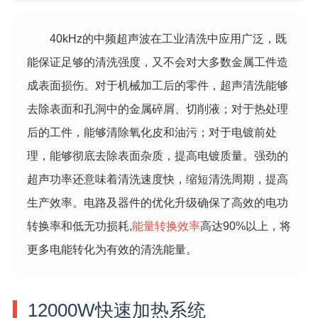
40kHz的中频超声波在工业清洗中应用广泛，既
能保证足够的清洗强度，又不会对大多数金属工件造
成表面损伤。对于机械加工后的零件，超声清洗能够
去除表面和孔洞中的金属碎屑、切削液；对于热处理
后的工件，能够清除氧化皮和油污；对于电镀前处
理，能够彻底去除表面杂质，提高电镀质量。强劲的
超声功率还意味着清洗速度快，缩短清洗周期，提高
生产效率。电路及器件的优化升级确保了高效的电功
转换率和低无功损耗,
能量转换效率
高达90%以上，将
更多电能转化为有效的清洗能量。
12000W快速加热系统