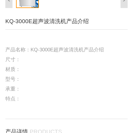
KQ-3000E超声波清洗机产品介绍
产品名称：KQ-3000E超声波清洗机产品介绍
尺寸：
材质：
型号：
承重：
特点：
产品详情
PRODUCTS