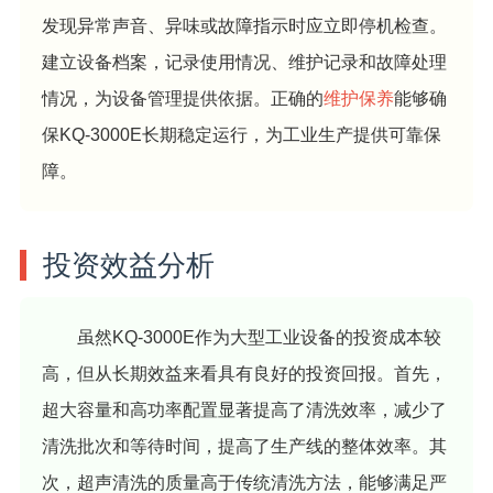
发现异常声音、异味或故障指示时应立即停机检查。
建立设备档案，记录使用情况、维护记录和故障处理
情况，为设备管理提供依据。正确的
维护保养
能够确
保KQ-3000E长期稳定运行，为工业生产提供可靠保
障。
投资效益分析
虽然KQ-3000E作为大型工业设备的投资成本较
高，但从长期效益来看具有良好的投资回报。首先，
超大容量和高功率配置显著提高了清洗效率，减少了
清洗批次和等待时间，提高了生产线的整体效率。其
次，超声清洗的质量高于传统清洗方法，能够满足严