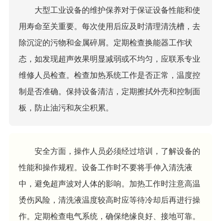
大型工业设备的维护保养对于保证设备性能和使
用寿命至关重要。每次使用后应及时清理清洗槽，去
除沉淀的污物和金属碎屑。定期检查换能器工作状
态，如发现超声效果明显减弱或不均匀，应联系专业
维修人员检查。检查加热系统工作是否正常，温度控
制是否准确。保持设备清洁，定期擦拭外壳和控制面
板，防止油污和灰尘积累。
安全方面，操作人员必须经过培训，了解设备的
性能和操作规程。设备工作时不要将手伸入清洗液
中，避免超声波对人体的影响。加热工作时注意高温
烫伤风险，清洗液温度较高时应等待冷却后再进行操
作。定期检查电气系统，确保绝缘良好、接地可靠。