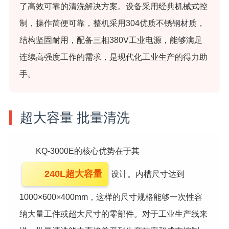
了高效可靠的清洗解决方案。设备采用经典机械式控
制，操作简便可靠，整机采用304优质不锈钢材质，
结构坚固耐用，配备三相380V工业电源，能够满足
连续高强度工作的需求，是现代化工业生产的得力助
手。
超大容量 批量清洗
KQ-3000E的核心优势在于其
240L超大容量
设计。内槽尺寸达到
1000×600×400mm，这样的尺寸规格能够一次性容
纳大量工件或超大尺寸的零部件。对于工业生产线来