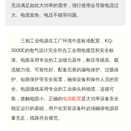
无法满足如此大功率的需求，强行使用会导致电流过
大、电缆发热、电压不稳等问题。
三相工业电源在工厂环境中是标准配置，KQ-
3000E的电气设计完全符合工业用电规范和安全标
准。电路采用专业的工业级元器件，耐压等级高、载
流能力强、可靠性好。配备完善的漏电保护、过载保
护、短路保护等安全装置，确保设备和操作人员的安
全。电源接线采用专业的工业插头和线缆，连接可
靠，接触电阻小。正确的
电源配置
是大功率设备安全
稳定运行的基础，用户在安装设备时必须确保电源容
量充足，线路符合规范。