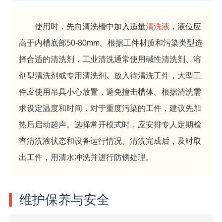
使用时，先向清洗槽中加入适量
清洗液
，液位应
高于内槽底部50-80mm。根据工件材质和污染类型选
择合适的清洗剂，工业清洗通常使用碱性清洗剂、溶
剂型清洗剂或专用清洗剂。放入待清洗工件，大型工
件应使用吊具小心放置，避免撞击槽体。根据清洗需
求设定温度和时间，对于重度污染的工件，建议先加
热后启动超声。选择常开模式时，应安排专人定期检
查清洗液状态和设备运行情况。清洗完成后，及时取
出工件，用清水冲洗并进行防锈处理。
维护保养与安全