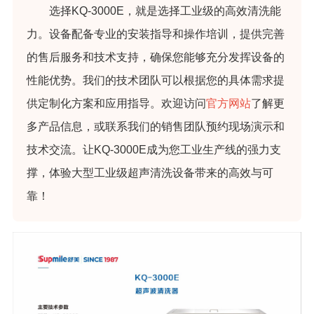
选择KQ-3000E，就是选择工业级的高效清洗能
力。设备配备专业的安装指导和操作培训，提供完善
的售后服务和技术支持，确保您能够充分发挥设备的
性能优势。我们的技术团队可以根据您的具体需求提
供定制化方案和应用指导。欢迎访问
官方网站
了解更
多产品信息，或联系我们的销售团队预约现场演示和
技术交流。让KQ-3000E成为您工业生产线的强力支
撑，体验大型工业级超声清洗设备带来的高效与可
靠！