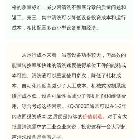
格的质量标准，减少因清洗不彻底导致的质量问题和
返工。第三，集中清洗可以降低设备投资成本和运行
成本，相比配置多台小型设备更加经济。
从运行成本来看，虽然设备功率较大，但高效的
能量转换率和快速的清洗速度使得单位工件的能耗成
本可控。清洗液可以重复使用多次，降低了耗材成
本。自动化程度高减少了人工成本。机械式控制系统
维护成本低，设备可靠性高减少了停机时间和维修费
用。综合考虑这些因素，KQ-3000E通常可以在1-2年
内收回投资成本,之后便是持续的
价值创造
。对于有大
批量清洗需求的工业企业来说，投资这样一台大型超
声清洗设备是明智之举。