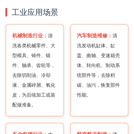
工业应用场景
机械制造行业：
汽车制造维修：
清
清
洗各类机械零件、大
洗发动机缸体、缸
型模具、铸件、锻
盖、曲轴、变速箱壳
件、轴承、齿轮等，
体、转向机、制动系
去除切削油、冷却
统部件等，去除积
液、金属碎屑、氧化
碳、油污，恢复部件
皮，为后续加工或装
性能。
配做准备。