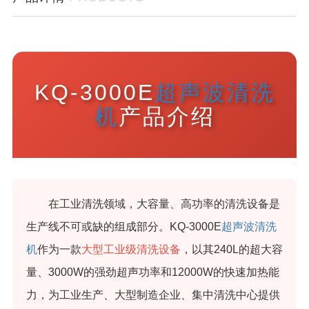
KQ-3000E
超声波清洗
机
产品介绍
在工业清洗领域，大容量、高功率的清洗设备是
生产线不可或缺的组成部分。KQ-3000E
超声波清洗
机
作为一款
大型工业级清洗设备
，以其240L的超大容
量、3000W的强劲超声功率和12000W的快速加热能
力，为工业生产、大型制造企业、集中清洗中心提供