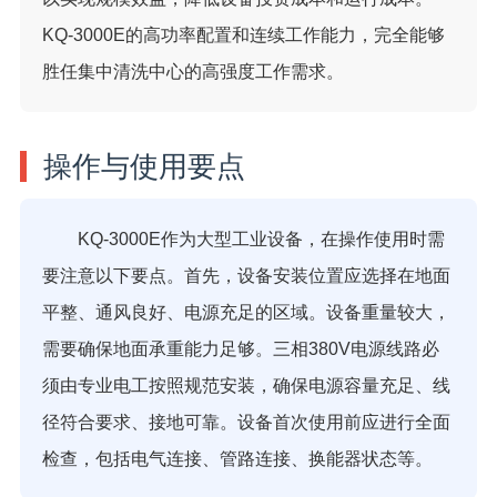
KQ-3000E的高功率配置和连续工作能力，完全能够
胜任集中清洗中心的高强度工作需求。
操作与使用要点
KQ-3000E作为大型工业设备，在操作使用时需
要注意以下要点。首先，设备安装位置应选择在地面
平整、通风良好、电源充足的区域。设备重量较大，
需要确保地面承重能力足够。三相380V电源线路必
须由专业电工按照规范安装，确保电源容量充足、线
径符合要求、接地可靠。设备首次使用前应进行全面
检查，包括电气连接、管路连接、换能器状态等。