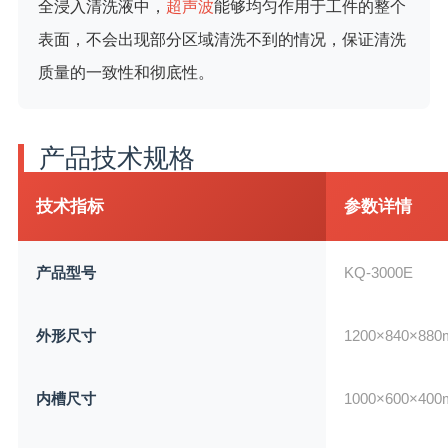
全浸入清洗液中，
超声波
能够均匀作用于工件的整个
表面，不会出现部分区域清洗不到的情况，保证清洗
质量的一致性和彻底性。
产品技术规格
技术指标
参数详情
产品型号
KQ-3000E
外形尺寸
1200×840×
内槽尺寸
1000×600×40