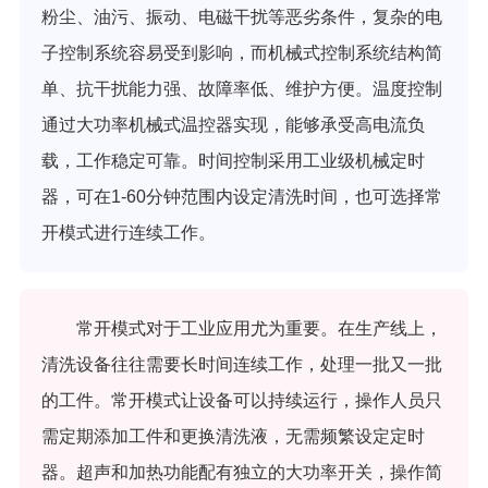
粉尘、油污、振动、电磁干扰等恶劣条件，复杂的电
子控制系统容易受到影响，而机械式控制系统结构简
单、抗干扰能力强、故障率低、维护方便。温度控制
通过大功率机械式温控器实现，能够承受高电流负
载，工作稳定可靠。时间控制采用工业级机械定时
器，可在1-60分钟范围内设定清洗时间，也可选择常
开模式进行连续工作。
常开模式对于工业应用尤为重要。在生产线上，
清洗设备往往需要长时间连续工作，处理一批又一批
的工件。常开模式让设备可以持续运行，操作人员只
需定期添加工件和更换清洗液，无需频繁设定定时
器。超声和加热功能配有独立的大功率开关，操作简