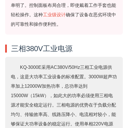
单明了。控制面板布局合理，即使戴着工作手套也能
轻松操作。这种
工业级设计
确保了设备在恶劣环境中
的可靠性和操作便利性。
三相380V工业电源
KQ-3000E采用AC380V/50Hz三相工业电源供
电，这是大功率工业设备的标准配置。3000W超声功
率加上12000W加热功率，总功率达到
15000W（15kW），如此大的功率必须使用三相电
源才能安全稳定运行。三相电源的优势在于负载分配
均匀、传输效率高、线路压降小、电流相对较小，能
够保证大功率设备的稳定运行。使用单相220V电源