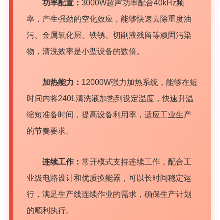
功率配置：
3000W超声功率配合40kHz频
率，产生强劲的空化效应，能够快速去除重度油
污、金属氧化层、铁锈、切削液残留等顽固污染
物，清洗效率是小型设备的数倍。
加热能力：
12000W强力加热系统，能够在短
时间内将240L清洗液加热到设定温度，快速升温
缩短准备时间，提高设备利用率，适应工业生产
的节奏要求。
连续工作：
常开模式支持连续工作，配合工
业级电路设计和优质换能器，可以长时间稳定运
行，满足生产线连续作业的需求，确保生产计划
的顺利执行。