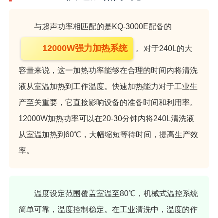
与超声功率相匹配的是KQ-3000E配备的
12000W强力加热系统
。对于240L的大
容量来说，这一加热功率能够在合理的时间内将清洗
液从室温加热到工作温度。快速加热能力对于工业生
产至关重要，它直接影响设备的准备时间和利用率。
12000W加热功率可以在20-30分钟内将240L清洗液
从室温加热到60℃，大幅缩短等待时间，提高生产效
率。
温度设定范围覆盖室温至80℃，机械式温控系统
简单可靠，温度控制稳定。在工业清洗中，温度的作