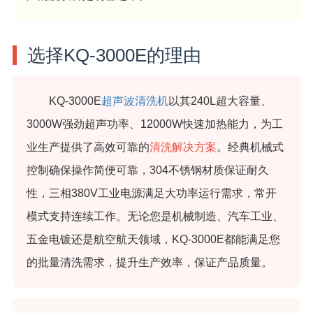
选择KQ-3000E的理由
KQ-3000E
超声波清洗机
以其240L超大容量、
3000W强劲超声功率、12000W快速加热能力，为工
业生产提供了高效可靠的
清洗解决方案
。经典机械式
控制确保操作简便可靠，304不锈钢材质保证耐久
性，三相380V工业电源满足大功率运行需求，常开
模式支持连续工作。无论您是机械制造、汽车工业、
五金电镀还是航空航天领域，KQ-3000E都能满足您
的批量清洗需求，提升生产效率，保证产品质量。