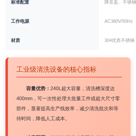
标准配置
降音盖、不锈
工作电源
AC380V/50
材质
304优质不锈钢
工业级清洗设备的核心指标
容量优势：
240L超大容量，清洗槽深度达
400mm，可一次性处理大批量工件或超大尺寸零
部件，显著提高生产线效率，减少清洗批次和等
待时间，降低人工成本。