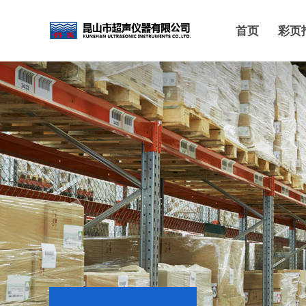
首页
彩页