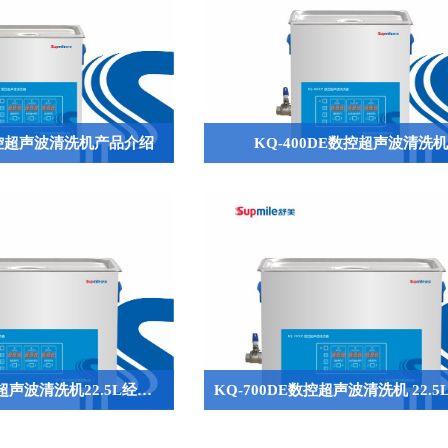
E数控超声波清洗机产品介绍
KQ-400DE数控超声波清洗机
KQ-600DE数控超声波清洗机22.5L经济型数控清洗设备，数控功能的实惠之选