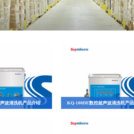
E超声波清洗机产品介绍
KQ-100DE数控超声波清洗机产