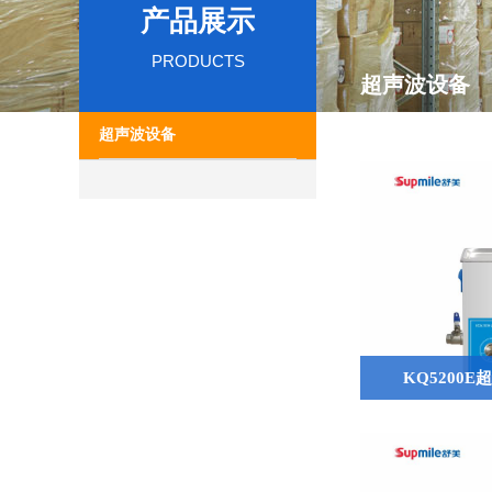
产品展示
PRODUCTS
超声波设备
超声波设备
KQ5200