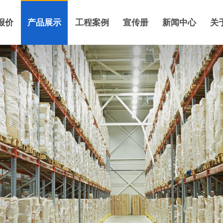
报价
产品展示
工程案例
宣传册
新闻中心
关