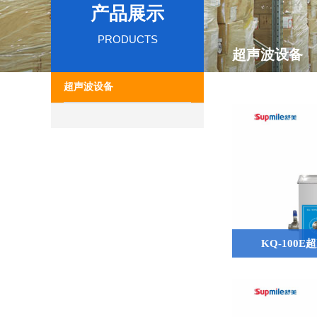
产品展示
PRODUCTS
超声波设备
超声波设备
KQ-100