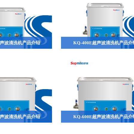
E超声波清洗机产品介绍
KQ-400E超声波清洗机产品介
V超声波清洗机产品介绍
KQ-600E超声波清洗机产品介