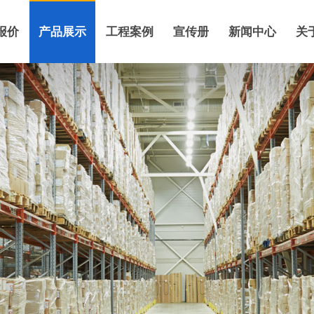
报价
产品展示
工程案例
宣传册
新闻中心
关