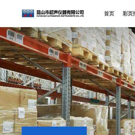
首页
彩页