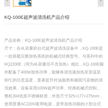
KQ-100E超声波清洗机产品介绍
产品名称：KQ-100E超声波清洗机产品介绍
尺寸：在4L容量的台式超声波清洗设备中，KQ-100E是
一款搭载完整加热系统的机械式经典型号。与系列中的
KQ2200E（同为4L容量但不含加热）相比，KQ-100E额
外配备了400W加热功率，能够将清洗液加热至室温至
80℃的任意温度，显著提升对油脂类和顽固污染物的清
洗效果。设备采用100W超声功率、经典机械式控制，
整机304优质不锈钢材质，外形尺寸325×177×275mm，
使用普通AC220V家用电源，是带加热功能的小型台式