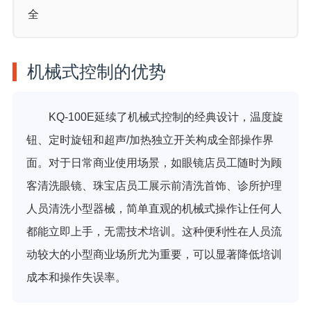
全
机械式控制的优势
KQ-100E延续了机械式控制的经典设计，温度旋
钮、定时旋钮和超声/加热独立开关构成全部操作界
面。对于日常商业使用场景，如眼镜店员工随时为顾
客清洗眼镜、珠宝店员工展示前清洗首饰、诊所护理
人员清洗小型器械，简单直观的机械式操作让任何人
都能立即上手，无需技术培训。这种便利性在人员流
动较大的小型商业场所尤为重要，可以显著降低培训
成本和操作失误率。