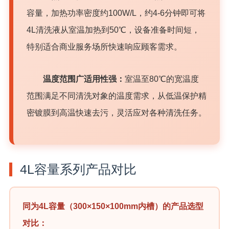
容量，加热功率密度约100W/L，约4-6分钟即可将
4L清洗液从室温加热到50℃，设备准备时间短，
特别适合商业服务场所快速响应顾客需求。
温度范围广适用性强：
室温至80℃的宽温度
范围满足不同清洗对象的温度需求，从低温保护精
密镀膜到高温快速去污，灵活应对各种清洗任务。
4L容量系列产品对比
同为4L容量（300×150×100mm内槽）的产品选型
对比：