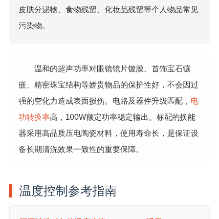
皮肤分泌物、食物残留、化妆品残留等个人物品常见
污染物。
温和的超声功率对眼镜镜片镀膜、首饰宝石镶
嵌、精密珠宝结构等娇贵物品的保护性好，不会因过
强的空化力造成表面损伤。电路及器件升级匹配，
电
功转换率
高，100W额定功率稳定输出。标配的换能
器采用高品质压电陶瓷材料，使用寿命长，是保证设
备长期清洗效果一致性的重要保障。
温度控制参考指南