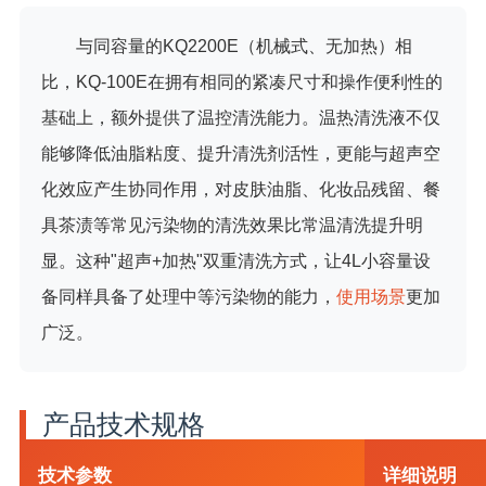
与同容量的KQ2200E（机械式、无加热）相
比，KQ-100E在拥有相同的紧凑尺寸和操作便利性的
基础上，额外提供了温控清洗能力。温热清洗液不仅
能够降低油脂粘度、提升清洗剂活性，更能与超声空
化效应产生协同作用，对皮肤油脂、化妆品残留、餐
具茶渍等常见污染物的清洗效果比常温清洗提升明
显。这种"超声+加热"双重清洗方式，让4L小容量设
备同样具备了处理中等污染物的能力，
使用场景
更加
广泛。
产品技术规格
技术参数
详细说明