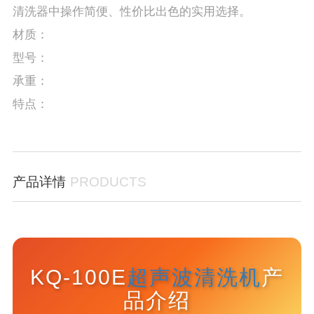
清洗器中操作简便、性价比出色的实用选择。
材质：
型号：
承重：
特点：
产品详情
PRODUCTS
KQ-100E
超声波清洗机
产
品介绍