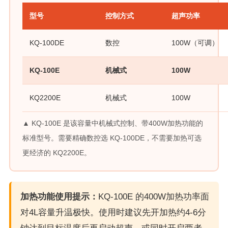
型号
控制方式
超声功率
KQ-100DE
数控
100W（可调）
KQ-100E
机械式
100W
KQ2200E
机械式
100W
▲ KQ-100E 是该容量中机械式控制、带400W加热功能的
标准型号。需要精确数控选 KQ-100DE，不需要加热可选
更经济的 KQ2200E。
加热功能使用提示：
KQ-100E 的400W加热功率面
对4L容量升温极快。使用时建议先开加热约4-6分