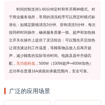
时间控制支持1-60分钟定时和常开两种模式。对
于商业服务场所，常用的清洗程序可以用定时模式标
准化：如规定眼镜清洗3分钟、首饰清洗5分钟，每次
按同样时间操作，确保服务质量一致。超声和加热独
立开关在操作上提供了灵活组合：可以预先开启加热
让清洗液达到工作温度，等顾客物品放入后再开超
声，减少顾客的实际等待时间。电路及器件升级匹
配，
无功损耗低
，500W（100W超声+400W加热）
总功率在普通16A插座的承载范围内，安全可靠。
广泛的应用场景