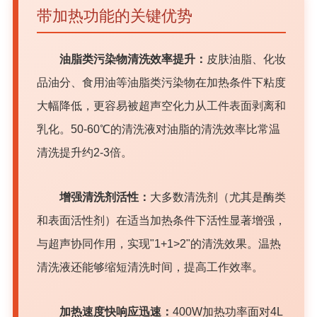
带加热功能的关键优势
油脂类污染物清洗效率提升：
皮肤油脂、化妆
品油分、食用油等油脂类污染物在加热条件下粘度
大幅降低，更容易被超声空化力从工件表面剥离和
乳化。50-60℃的清洗液对油脂的清洗效率比常温
清洗提升约2-3倍。
增强清洗剂活性：
大多数清洗剂（尤其是酶类
和表面活性剂）在适当加热条件下活性显著增强，
与超声协同作用，实现"1+1>2"的清洗效果。温热
清洗液还能够缩短清洗时间，提高工作效率。
加热速度快响应迅速：
400W加热功率面对4L