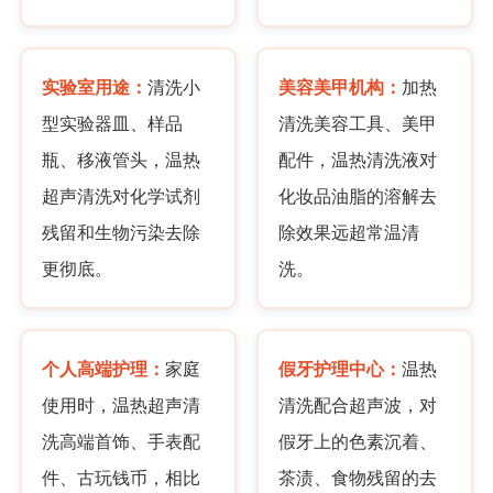
实验室用途：
清洗小
美容美甲机构：
加热
型实验器皿、样品
清洗美容工具、美甲
瓶、移液管头，温热
配件，温热清洗液对
超声清洗对化学试剂
化妆品油脂的溶解去
残留和生物污染去除
除效果远超常温清
更彻底。
洗。
个人高端护理：
家庭
假牙护理中心：
温热
使用时，温热超声清
清洗配合超声波，对
洗高端首饰、手表配
假牙上的色素沉着、
件、古玩钱币，相比
茶渍、食物残留的去