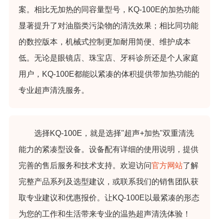
案。相比无加热的同容量型号，KQ-100E的加热功能
显著提升了对油脂类污染物的清洗效果；相比同功能
的数控版本，机械式控制更加耐用简便、维护成本
低。无论是眼镜店、珠宝店、牙科诊所还是个人家庭
用户，KQ-100E都能以紧凑的体积提供带加热功能的
专业超声清洗服务。
选择KQ-100E，就是选择"超声+加热"双重清洗
能力的紧凑型设备。设备配有详细的使用说明，提供
完善的售后服务和技术支持。欢迎访问
官方网站
了解
完整产品系列及选型建议，或联系我们的销售团队获
取专业建议和优惠报价。让KQ-100E以最紧凑的形态
为您的工作和生活带来专业的温热超声清洗体验！