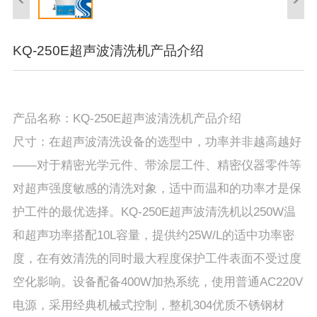
KQ-250E超声波清洗机产品介绍
产品名称：KQ-250E超声波清洗机产品介绍
尺寸：在超声波清洗设备的选型中，功率并非越高越好
——对于精密光学元件、带涂层工件、精密仪器零件等
对超声强度敏感的清洗对象，适中而温和的功率才是保
护工件的最优选择。KQ-250E超声波清洗机以250W温
和超声功率搭配10L容量，提供约25W/L的适中功率密
度，在有效清洗的同时最大程度保护工件表面不受过度
空化影响。设备配备400W加热系统，使用普通AC220V
电源，采用经典机械式控制，整机304优质不锈钢材