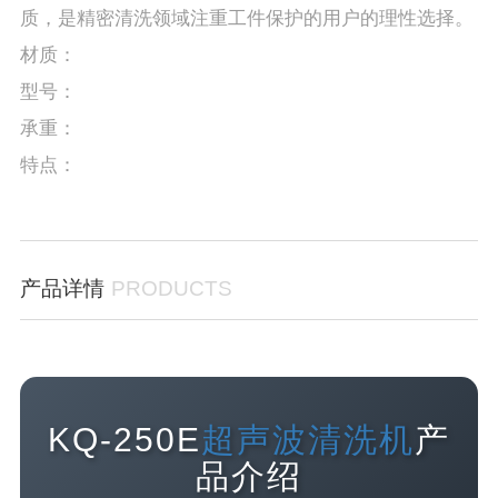
质，是精密清洗领域注重工件保护的用户的理性选择。
材质：
型号：
承重：
特点：
产品详情
PRODUCTS
KQ-250E
超声波清洗机
产
品介绍