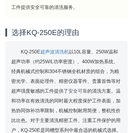
工件提供安全可靠的清洗服务。
选择KQ-250E的理由
KQ-250E
超声波清洗机
以10L容量、250W温和
超声功率（约25W/L功率密度）、400W加热系统、
经典机械式控制和304不锈钢全机材质的组合，为精
密光学、表面处理件、精密仪器零件、贵重首饰等对
超声强度敏感的工件提供了
安全可靠
的清洗方案。温
和功率在有效清洗的同时最大程度保护工件表面，加
热协同弥补功率限制，机械控制耐用简便，整机性价
比出色。对于主要清洗精密工件、注重工件保护的用
户，KQ-250E是同槽型系列中最合适的机械式选择。