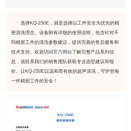
选择KQ-250E，就是选择以工件安全为优先的精
密清洗理念。设备附有详细的使用说明，包含针对不
同精密工件的清洗参数建议，提供完善的售后服务和
技术支持。欢迎访问
官方网站
了解完整产品系列信
息，或联系我们的销售团队获取专业选型建议和报
价。让KQ-250E以温和而有效的超声清洗，守护您每
一件精密工件的安全！