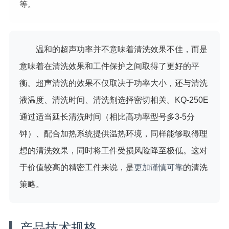
等。
温和的超声功率并不意味着清洗效果不佳，而是
意味着在清洗效果和工件保护之间取得了更好的平
衡。超声清洗的效果不仅取决于功率大小，还与清洗
液温度、清洗时间、清洗剂选择密切相关。KQ-250E
通过适当延长清洗时间（相比高功率型号多3-5分
钟）、配合加热系统提供温热环境，同样能够取得理
想的清洗效果，同时将工件受损风险降至极低。这对
于价值较高的精密工件来说，是
更加谨慎可靠
的清洗
策略。
产品技术规格