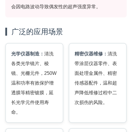
会因电路波动导致偶发性的超声强度异常。
广泛的应用场景
光学仪器制造：
清洗
精密仪器维修：
清洗
各类光学镜片、棱
带涂层仪器零件、表
镜、光栅元件，250W
面处理金属件、精密
温和功率有效保护增
传感器配件，温和超
透膜等精密镀膜，延
声降低维修过程中二
长光学元件使用寿
次损伤的风险。
命。