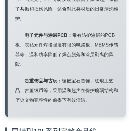
了共振和损伤风险，适合对此类材质的日常清洗维
护。
电子元件与涂层PCB：
带有防护涂层的PCB
板、表贴元件焊接强度有限的电路板、MEMS传感
器等，温和功率降低了焊点脱落和涂层剥离的风
险。
贵重饰品与古玩：
镶嵌宝石首饰、珐琅工艺
品、古董钱币等，采用温和超声在保护脆弱结构和
历史文物完整性的前提下有效清洁。