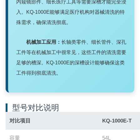
内窥镜部件、细长医疗工具等需要深槽才能完全浸
入。KQ-1000E能够满足医疗机构对器械清洗的特
殊需求，确保清洗彻底。
机械加工应用：
长轴类零件、细长管件、深孔
工件等在机械加工中很常见，这些工件的清洗需要
足够的槽深。KQ-1000E的深槽设计能够确保这类
工件得到彻底清洗。
型号对比说明
对比项目
KQ-1000E-T
容量
54L