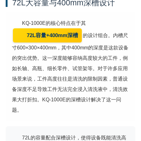
72L大容量与400mm深槽设计
KQ-1000E的核心特点在于其
72L容量+400mm深槽
的设计组合。内槽尺
寸600×300×400mm，其中400mm的深度是这款设备
的突出优势。这一深度能够容纳高度较大的工件，例
如长轴、高瓶、细长零件、试管架等。对于许多应用
场景来说，工件高度往往是清洗的限制因素，普通设
备深度不足导致工件无法完全浸入清洗液中，清洗效
果大打折扣。KQ-1000E的深槽设计解决了这一问
题。
72L的容量配合深槽设计，使得设备既能清洗高