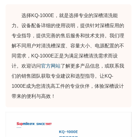
选择KQ-1000E，就是选择专业的深槽清洗能
力。设备配备详细的使用说明，提供针对深槽应用的
专业指导，提供完善的售后服务和技术支持。我们理
解不同用户对清洗槽深度、容量大小、电源配置的不
同需求，KQ-1000E正是为满足深槽清洗需求而设
计。欢迎访问
官方网站
了解更多产品信息，或联系我
们的销售团队获取专业建议和选型指导。让KQ-
1000E成为您清洗高工件的专业伙伴，体验深槽设计
带来的便利与高效！