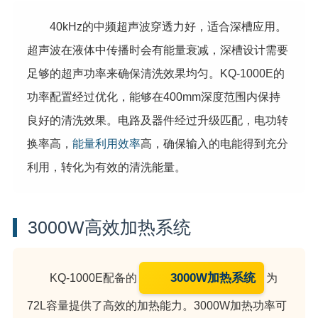
40kHz的中频超声波穿透力好，适合深槽应用。
超声波在液体中传播时会有能量衰减，深槽设计需要
足够的超声功率来确保清洗效果均匀。KQ-1000E的
功率配置经过优化，能够在400mm深度范围内保持
良好的清洗效果。电路及器件经过升级匹配，电功转
换率高，
能量利用效率
高，确保输入的电能得到充分
利用，转化为有效的清洗能量。
3000W高效加热系统
3000W加热系统
KQ-1000E配备的
为
72L容量提供了高效的加热能力。3000W加热功率可