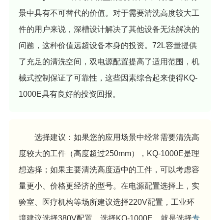
景中具有不可替代的价值。对于需要清洗高度较大工
件的用户来说，深槽设计解决了其他设备无法解决的
问题，这种价值远超设备本身的投资。72L容量提供
了充足的清洗空间，双电源配置提高了适用范围，机
械式控制保证了可靠性，这些因素综合起来使得KQ-
1000E具有良好的投资回报。
选择建议：如果您的应用场景中经常需要清洗高
度较大的工件（高度超过250mm），KQ-1000E是理
想选择；如果主要清洗高度适中的工件，可以考虑容
量更小、价格更经济的型号。在电源配置选择上，实
验室、医疗机构等场所建议选择220V配置，工业环
境建议选择380V配置。选择KQ-1000E，就是选择
专