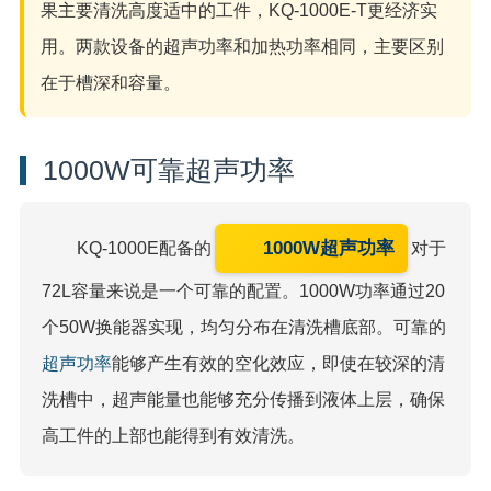
果主要清洗高度适中的工件，KQ-1000E-T更经济实
用。两款设备的超声功率和加热功率相同，主要区别
在于槽深和容量。
1000W可靠超声功率
1000W超声功率
KQ-1000E配备的
对于
72L容量来说是一个可靠的配置。1000W功率通过20
个50W换能器实现，均匀分布在清洗槽底部。可靠的
超声功率
能够产生有效的空化效应，即使在较深的清
洗槽中，超声能量也能够充分传播到液体上层，确保
高工件的上部也能得到有效清洗。