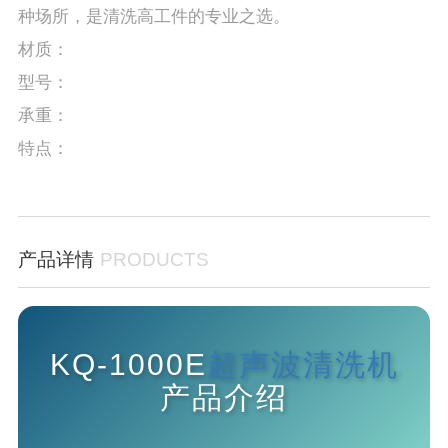
种场所，是清洗高工件的专业之选。
材质：
型号：
承重：
特点：
产品详情
PRODUCTS
KQ-1000E
超声波清洗机
产品介绍