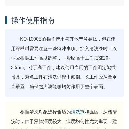
操作使用指南
KQ-1000E的操作使用与其他型号类似，但在使
用深槽时需要注意一些特殊事项。加入清洗液时，液
位应根据工件高度调整，一般应高于工件顶部20-
30mm。对于高工件，建议使用专用的工件固定架或
吊具，避免工件在清洗过程中倾倒。长工件应尽量垂
直放置，确保超声波能够均匀作用于整个表面。
根据清洗对象选择合适的
清洗剂
和温度。深槽清
洗时，由于液体深度较大，温度均匀性尤为重要，建