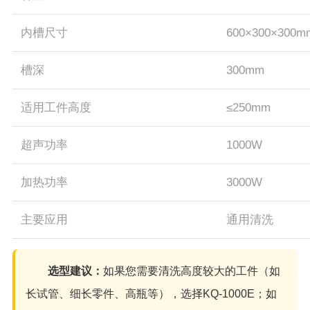
内槽尺寸
600×300×300m
槽深
300mm
适用工件高度
≤250mm
超声功率
1000W
加热功率
3000W
主要应用
通用清洗
选型建议：
如果您需要清洗高度较大的工件（如
长试管、细长零件、高瓶等），选择KQ-1000E；如