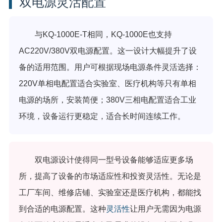
双电源灵活配置
与KQ-1000E-T相同，KQ-1000E也支持
AC220V/380V双电源配置。这一设计大幅提升了设
备的适用范围。用户可根据现场电源条件灵活选择：
220V单相电配置适合实验室、医疗机构等只有单相
电源的场所，安装简便；380V三相电配置适合工业
环境，设备运行更稳定，适合长时间连续工作。
双电源设计使得同一型号设备能够适应更多场
所，提高了设备的市场适应性和投资灵活性。无论是
工厂车间、维修店铺、实验室还是医疗机构，都能找
到合适的电源配置。这种
灵活性
让用户无需因为电源