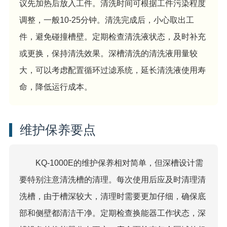
议先加热后放入工件。清洗时间可根据工件污染程度
调整，一般10-25分钟。清洗完成后，小心取出工
件，避免碰撞槽壁。定期检查清洗液状态，及时补充
或更换，保持清洗效果。深槽清洗的清洗液用量较
大，可以考虑配置循环过滤系统，延长清洗液使用寿
命，降低运行成本。
维护保养要点
KQ-1000E的维护保养相对简单，但深槽设计需
要特别注意清洗槽的清理。每次使用后应及时清理清
洗槽，由于槽深较大，清理时需要更加仔细，确保底
部和侧壁都清洁干净。定期检查换能器工作状态，深