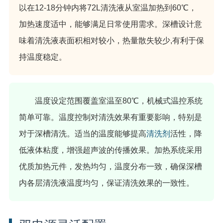
以在12-18分钟内将72L清洗液从室温加热到60℃，
加热速度适中，能够满足日常使用需求。深槽设计意
味着清洗液表面积相对较小，热量散失较少,有利于保
持温度稳定。
温度设定范围覆盖室温至80℃，机械式温控系统
简单可靠。温度控制对清洗效果有重要影响，特别是
对于深槽清洗。适当的温度能够提高
清洗剂
活性，降
低液体粘度，增强超声波的传播效果。加热系统采用
优质加热元件，发热均匀，温度分布一致，确保深槽
内各层清洗液温度均匀，保证清洗效果的一致性。