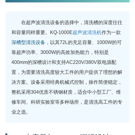
在超声波清洗设备的选择中，清洗槽的深度往往
和容量同样重要。KQ-1000E
超声波清洗机
作为一款
深槽型清洗设备
，以其72L的充足容量、1000W的可
靠超声功率、3000W的高效加热能力，特别是
400mm的深槽设计和支持AC220V/380V双电源配
置，为需要清洗高度较大工件的用户提供了理想的解
决方案。设备采用经典机械式控制，操作简便稳定，
整机采用304优质不锈钢材质，适合中小型工厂、维
修车间、科研实验室等多种场所，是清洗高工件的专
业之选。