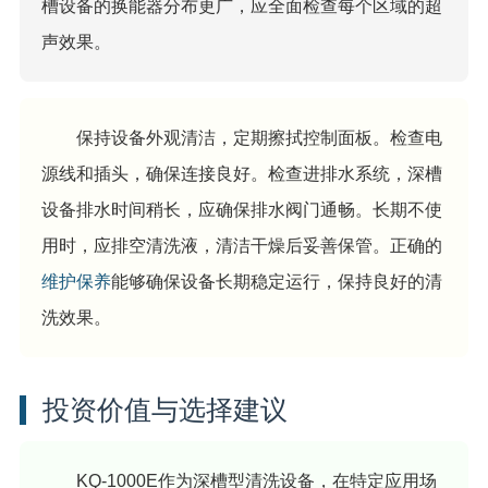
槽设备的换能器分布更广，应全面检查每个区域的超
声效果。
保持设备外观清洁，定期擦拭控制面板。检查电
源线和插头，确保连接良好。检查进排水系统，深槽
设备排水时间稍长，应确保排水阀门通畅。长期不使
用时，应排空清洗液，清洁干燥后妥善保管。正确的
维护保养
能够确保设备长期稳定运行，保持良好的清
洗效果。
投资价值与选择建议
KQ-1000E作为深槽型清洗设备，在特定应用场