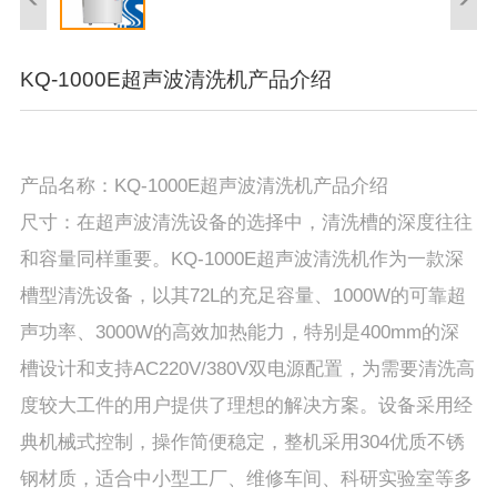
KQ-1000E超声波清洗机产品介绍
产品名称：KQ-1000E超声波清洗机产品介绍
尺寸：在超声波清洗设备的选择中，清洗槽的深度往往
和容量同样重要。KQ-1000E超声波清洗机作为一款深
槽型清洗设备，以其72L的充足容量、1000W的可靠超
声功率、3000W的高效加热能力，特别是400mm的深
槽设计和支持AC220V/380V双电源配置，为需要清洗高
度较大工件的用户提供了理想的解决方案。设备采用经
典机械式控制，操作简便稳定，整机采用304优质不锈
钢材质，适合中小型工厂、维修车间、科研实验室等多