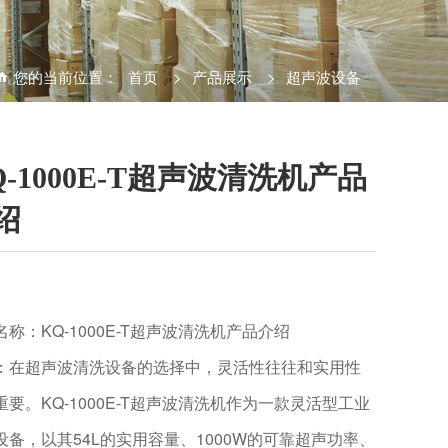
您的当前位置：
首页
>
产品展示
>
超声波设备
Q-1000E-T超声波清洗机产品
绍
名称：KQ-1000E-T超声波清洗机产品介绍
：在超声波清洗设备的选择中，灵活性往往和实用性
重要。KQ-1000E-T超声波清洗机作为一款灵活型工业
设备，以其54L的实用容量、1000W的可靠超声功率、