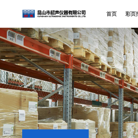
首页
彩页