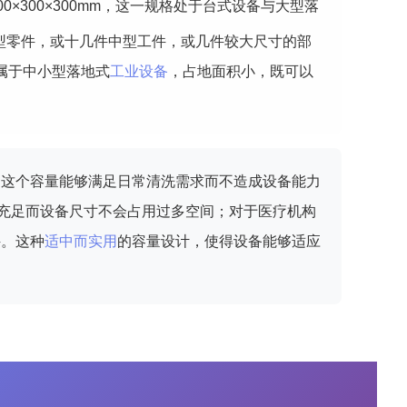
×300×300mm，这一规格处于台式设备与大型落
型零件，或十几件中型工件，或几件较大尺寸的部
，属于中小型落地式
工业设备
，占地面积小，既可以
来说，这个容量能够满足日常清洗需求而不造成设备能力
充足而设备尺寸不会占用过多空间；对于医疗机构
件。这种
适中而实用
的容量设计，使得设备能够适应