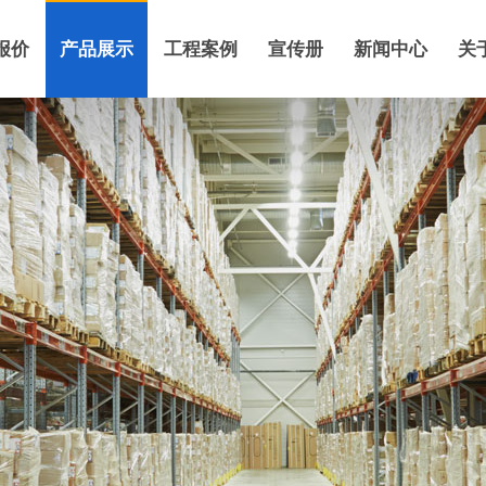
报价
产品展示
工程案例
宣传册
新闻中心
关