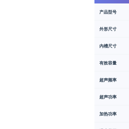
产品型号
外形尺寸
内槽尺寸
有效容量
超声频率
超声功率
加热功率