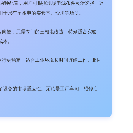
V三相电源两种配置，用户可根据现场电源条件灵活选择。这
用于只有单相电的实验室、诊所等场所。
安装简便，无需专门的三相电改造。特别适合实验
成本。
备运行更稳定，适合工业环境长时间连续工作。相同
了设备的市场适应性。无论是工厂车间、维修店