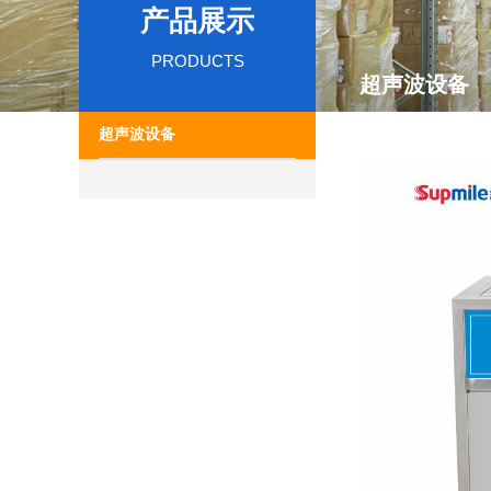
产品展示
PRODUCTS
超声波设备
超声波设备