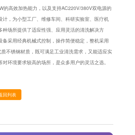
0W的高效加热能力，以及支持AC220V/380V双电源的
设计，为小型工厂、维修车间、科研实验室、医疗机
多种场所提供了适应性强、应用灵活的清洗解决方
设备采用经典机械式控制，操作简便稳定，整机采用
4优质不锈钢材质，既可满足工业清洗需求，又能适应实
等对环境要求较高的场所，是众多用户的灵活之选。
返回列表