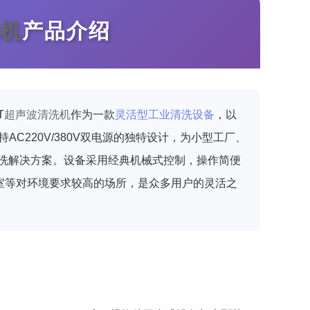
机
产品介绍
T
超声波清洗机
作为一款
灵活型工业清洗设备
，以
AC220V/380V双电源的独特设计，为小型工厂、
洗解决方案。设备采用经典机械式控制，操作简便
室等对环境要求较高的场所，是众多用户的灵活之