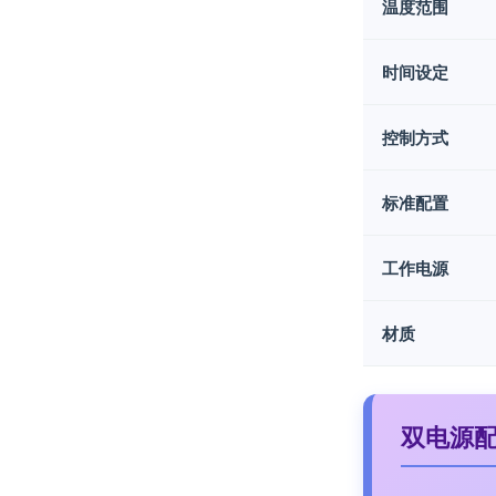
温度范围
时间设定
控制方式
标准配置
工作电源
材质
双电源