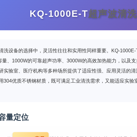
KQ-1000E-T
超声波清洗
清洗设备的选择中，灵活性往往和实用性同样重要。KQ-1000E-
容量、1000W的可靠超声功率、3000W的高效加热能力，以及支持
研实验室、医疗机构等多种场所提供了适应性强、应用灵活的清
用304优质不锈钢材质，既可满足工业清洗需求，又能适应实验
用容量定位